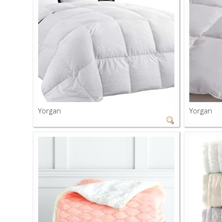
Yorgan
Yorgan