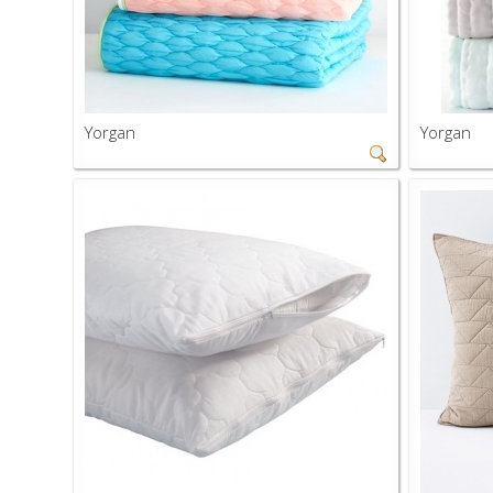
Yorgan
Yorgan