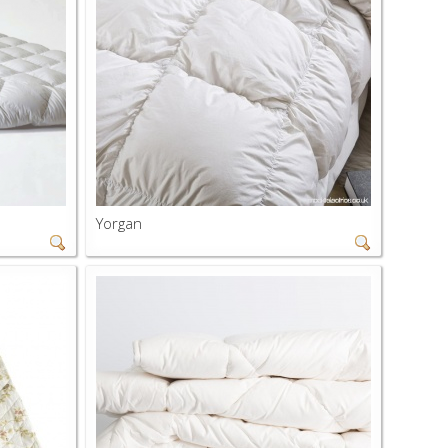
Yorgan