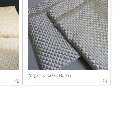
Yorgan & Kazak Hurcu