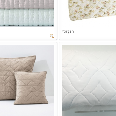
Yorgan