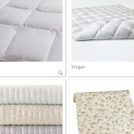
Yorgan