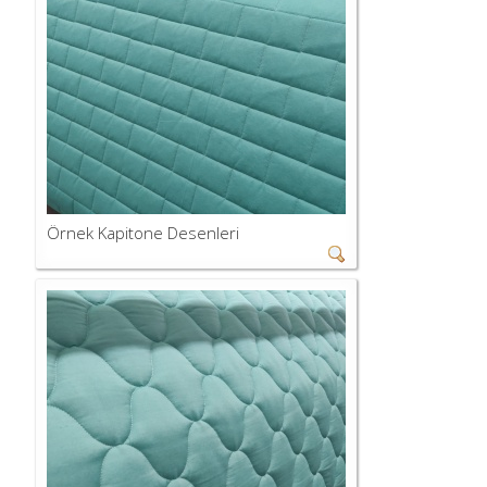
Örnek Kapitone Desenleri