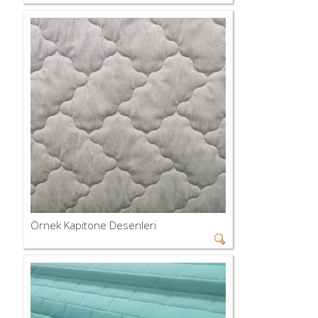
Örnek Kapitone Desenleri