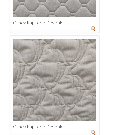
Örnek Kapitone Desenleri
Örnek Kapitone Desenleri