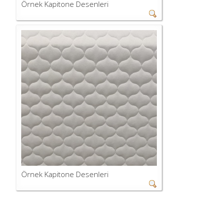
Örnek Kapitone Desenleri
Örnek Kapitone Desenleri