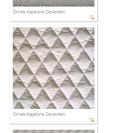
Örnek Kapitone Desenleri
Örnek Kapitone Desenleri