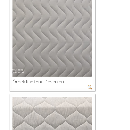
Örnek Kapitone Desenleri