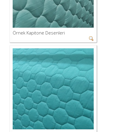
Örnek Kapitone Desenleri